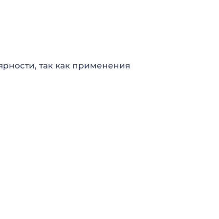
ярности, так как применения