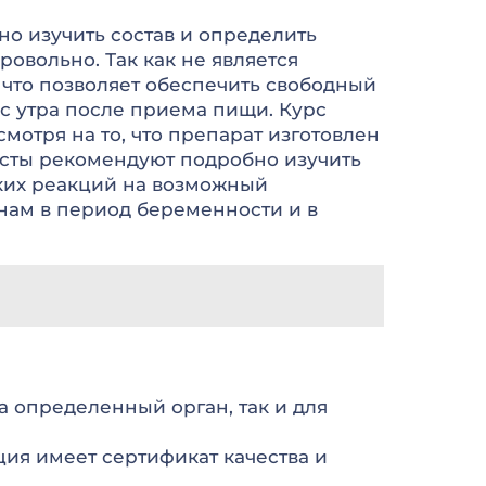
о изучить состав и определить
ровольно. Так как не является
 что позволяет обеспечить свободный
с утра после приема пищи. Курс
мотря на то, что препарат изготовлен
исты рекомендуют подробно изучить
ких реакций на возможный
нам в период беременности и в
 определенный орган, так и для
ция имеет сертификат качества и