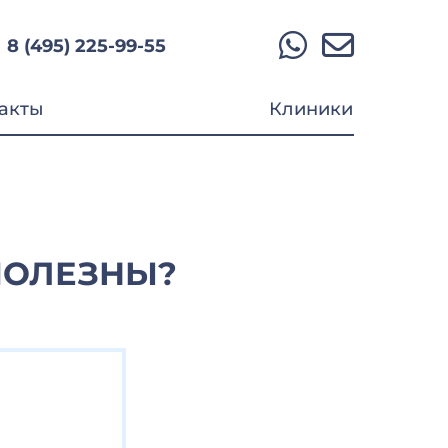
8 (495) 225-99-55
акты
Клиники
ПОЛЕЗНЫ?