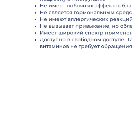
Не имеет побочных эффектов благ
Не является гормональным средс
Не имеют аллергических реакций
Не вызывает привыкание, но обл
Имеет широкий спектр применен
Доступно в свободном доступе. Т
витаминов не требует обращения 