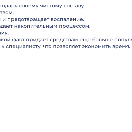
одаря своему чистому составу.
твом.
 и предотвращает воспаление.
адает накопительным процессом.
ия.
акой факт придает средствам еще больше попул
к специалисту, что позволяет экономить время.