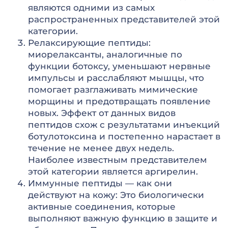
являются одними из самых
распространенных представителей этой
категории.
Релаксирующие пептиды:
миорелаксанты, аналогичные по
функции ботоксу, уменьшают нервные
импульсы и расслабляют мышцы, что
помогает разглаживать мимические
морщины и предотвращать появление
новых. Эффект от данных видов
пептидов схож с результатами инъекций
ботулотоксина и постепенно нарастает в
течение не менее двух недель.
Наиболее известным представителем
этой категории является аргирелин.
Иммунные пептиды — как они
действуют на кожу: Это биологически
активные соединения, которые
выполняют важную функцию в защите и