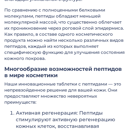
По сравнению с полноценными белковыми
молекулами, пептиды обладают меньшей
молекулярной массой, что существенно облегчает
их проникновение через роговой слой эпидермиса.
Как правило, в составе одного косметического
продукта можно найти несколько различных видов
пептидов, каждый из которых выполняет
специфическую функцию для улучшения состояния
кожного покрова.
Многообразие возможностей пептидов
в мире косметики
Наши инновационные таблетки с пептидами — это
непревзойденное решение для вашей кожи. Они
предоставляют множество невероятных
преимуществ:
Активная регенерация: Пептиды
стимулируют активную регенерацию
кожных клеток, восстанавливая