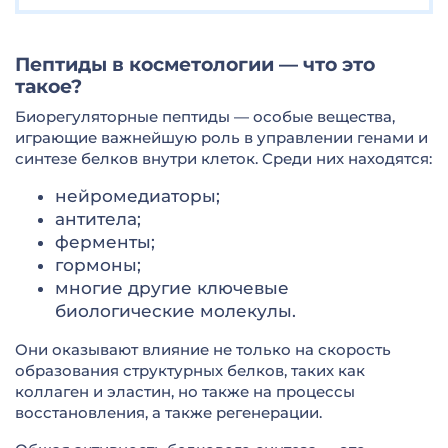
Пептиды в косметологии — что это
такое?
Биорегуляторные пептиды — особые вещества,
играющие важнейшую роль в управлении генами и
синтезе белков внутри клеток. Среди них находятся:
нейромедиаторы;
антитела;
ферменты;
гормоны;
многие другие ключевые
биологические молекулы.
Они оказывают влияние не только на скорость
образования структурных белков, таких как
коллаген и эластин, но также на процессы
восстановления, а также регенерации.