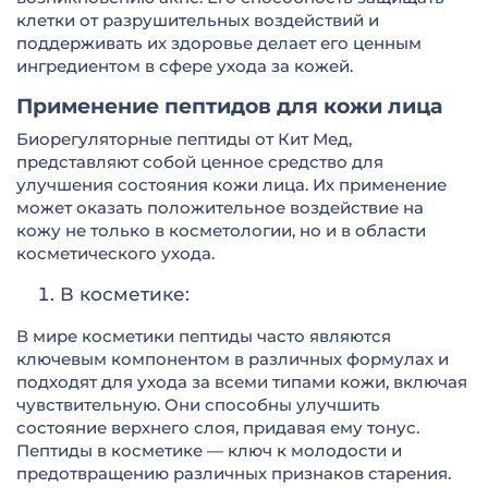
клетки от разрушительных воздействий и
поддерживать их здоровье делает его ценным
ингредиентом в сфере ухода за кожей.
Применение пептидов для кожи лица
Биорегуляторные пептиды от Кит Мед,
представляют собой ценное средство для
улучшения состояния кожи лица. Их применение
может оказать положительное воздействие на
кожу не только в косметологии, но и в области
косметического ухода.
В косметике:
В мире косметики пептиды часто являются
ключевым компонентом в различных формулах и
подходят для ухода за всеми типами кожи, включая
чувствительную. Они способны улучшить
состояние верхнего слоя, придавая ему тонус.
Пептиды в косметике — ключ к молодости и
предотвращению различных признаков старения.