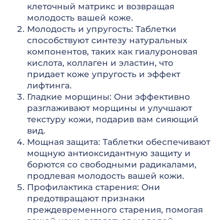
клеточный матрикс и возвращая
молодость вашей коже.
Молодость и упругость: Таблетки
способствуют синтезу натуральных
компонентов, таких как гиалуроновая
кислота, коллаген и эластин, что
придает коже упругость и эффект
лифтинга.
Гладкие морщины: Они эффективно
разглаживают морщины и улучшают
текстуру кожи, подарив вам сияющий
вид.
Мощная защита: Таблетки обеспечивают
мощную антиоксидантную защиту и
борются со свободными радикалами,
продлевая молодость вашей кожи.
Профилактика старения: Они
предотвращают признаки
преждевременного старения, помогая