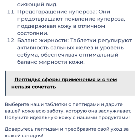
сияющий вид.
Предотвращение купероза: Они
предотвращают появление купероза,
поддерживая кожу в отличном
состоянии.
Баланс жирности: Таблетки регулируют
активность сальных желез и уровень
себума, обеспечивая оптимальный
баланс жирности кожи.
Пептиды: сферы применения и с чем
нельзя сочетать
Выберите наши таблетки с пептидами и дарите
вашей коже всю заботу, которую она заслуживает.
Получите идеальную кожу с нашими продуктами!
Доверьтесь пептидам и преобразите свой уход за
кожей сегодня!