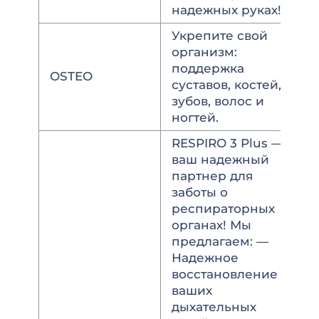
надежных руках!
Укрепите свой
организм:
поддержка
OSTEO
суставов, костей,
зубов, волос и
ногтей.
RESPIRO 3 Plus —
ваш надежный
партнер для
заботы о
респираторных
органах! Мы
предлагаем: —
Надежное
восстановление
ваших
дыхательных