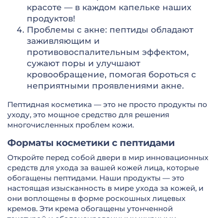
красоте — в каждом капельке наших
продуктов!
Проблемы с акне: пептиды обладают
заживляющим и
противовоспалительным эффектом,
сужают поры и улучшают
кровообращение, помогая бороться с
неприятными проявлениями акне.
Пептидная косметика — это не просто продукты по
уходу, это мощное средство для решения
многочисленных проблем кожи.
Форматы косметики с пептидами
Откройте перед собой двери в мир инновационных
средств для ухода за вашей кожей лица, которые
обогащены пептидами. Наши продукты — это
настоящая изысканность в мире ухода за кожей, и
они воплощены в форме роскошных лицевых
кремов. Эти крема обогащены утонченной