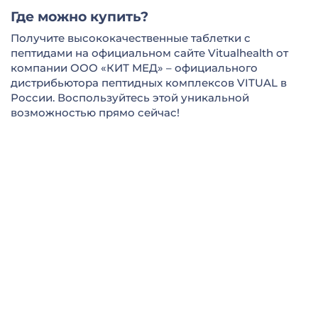
Где можно купить?
Получите высококачественные таблетки с
пептидами на официальном сайте Vitualhealth от
компании ООО «КИТ МЕД» – официального
дистрибьютора пептидных комплексов VITUAL в
России. Воспользуйтесь этой уникальной
возможностью прямо сейчас!