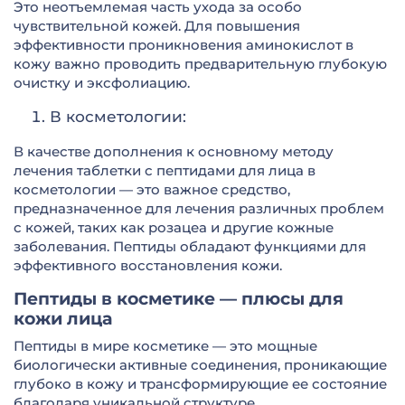
Это неотъемлемая часть ухода за особо
чувствительной кожей. Для повышения
эффективности проникновения аминокислот в
кожу важно проводить предварительную глубокую
очистку и эксфолиацию.
В косметологии:
В качестве дополнения к основному методу
лечения таблетки с пептидами для лица в
косметологии — это важное средство,
предназначенное для лечения различных проблем
с кожей, таких как розацеа и другие кожные
заболевания. Пептиды обладают функциями для
эффективного восстановления кожи.
Пептиды в косметике — плюсы для
кожи лица
Пептиды в мире косметике — это мощные
биологически активные соединения, проникающие
глубоко в кожу и трансформирующие ее состояние
благодаря уникальной структуре.