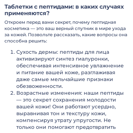
Таблетки с пептидами: в каких случаях
применяются?
Откроем перед вами секрет, почему пептидная
косметика — это ваш верный спутник в мире ухода
за кожей. Позвольте рассказать, какие вопросы она
способна решить:
Сухость дермы: пептиды для лица
активизируют синтез гиалуронки,
обеспечивая интенсивное увлажнение
и питание вашей коже, разглаживая
даже самые мельчайшие признаки
обезвоженности.
Возрастные изменения: наши пептиды
— это секрет сохранения молодости
вашей кожи! Они работают усердно,
выравнивая тон и текстуру кожи,
компенсируя утрату упругости. Не
только они помогают предотвратить