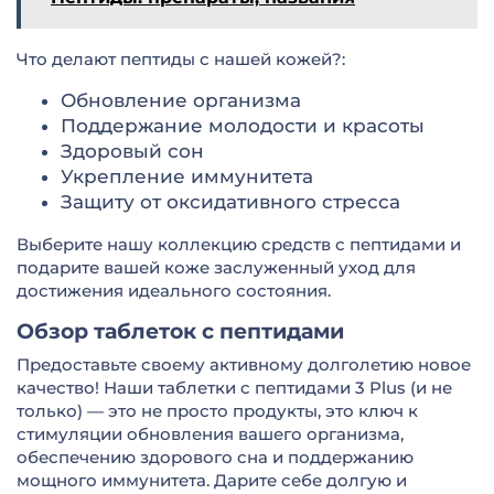
Что делают пептиды с нашей кожей?:
Обновление организма
Поддержание молодости и красоты
Здоровый сон
Укрепление иммунитета
Защиту от оксидативного стресса
Выберите нашу коллекцию средств с пептидами и
подарите вашей коже заслуженный уход для
достижения идеального состояния.
Обзор таблеток с пептидами
Предоставьте своему активному долголетию новое
качество! Наши таблетки с пептидами 3 Plus (и не
только) — это не просто продукты, это ключ к
стимуляции обновления вашего организма,
обеспечению здорового сна и поддержанию
мощного иммунитета. Дарите себе долгую и