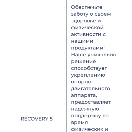
Обеспечьте
заботу о своем
здоровье и
физической
активности с
нашими
продуктами!
Наше уникальное
решение
способствует
укреплению
опорно-
двигательного
аппарата,
предоставляет
надежную
поддержку во
RECOVERY 5
время
физических и