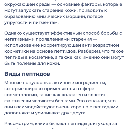
окружающей среды — основные факторы, которые
могут запускать старение кожи, приводить к
образованию мимических морщин, потере
упругости и пигментам.
Однако существует эффективный способ борьбы с
негативными проявлениями старения —
использование корректирующей антивозрастной
косметики на основе пептидов. Разберем, что такое
пептиды в косметике, а также как именно они могут
быть полезны для кожи.
Виды пептидов
Многие популярные активные ингредиенты,
которые широко применяются в сфере
косметологии, такие как коллаген и эластин,
фактически являются белками. Это означает, что
они взаимодействуют очень хорошо с пептидами,
дополняют и усиливают друг друга.
Рассмотрим, какие бывают пептиды для ухода за