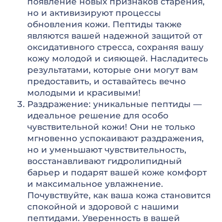
появление новых признаков старения,
но и активизируют процессы
обновления кожи. Пептиды также
являются вашей надежной защитой от
оксидативного стресса, сохраняя вашу
кожу молодой и сияющей. Насладитесь
результатами, которые они могут вам
предоставить, и оставайтесь вечно
молодыми и красивыми!
Раздражение: уникальные пептиды —
идеальное решение для особо
чувствительной кожи! Они не только
мгновенно успокаивают раздражения,
но и уменьшают чувствительность,
восстанавливают гидролипидный
барьер и подарят вашей коже комфорт
и максимальное увлажнение.
Почувствуйте, как ваша кожа становится
спокойной и здоровой с нашими
пептидами. Уверенность в вашей