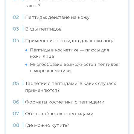
такое?
Пептиды: действие на кожу
Виды пептидов
Применение пептидов для кожи лица
Пептиды в косметике — плюсы для
кожи лица
Многообразие возможностей пептидов
в мире косметики
Таблетки с пептидами: в каких случаях
применяются?
Форматы косметики с пептидами
Обзор таблеток с пептидами
Где можно купить?