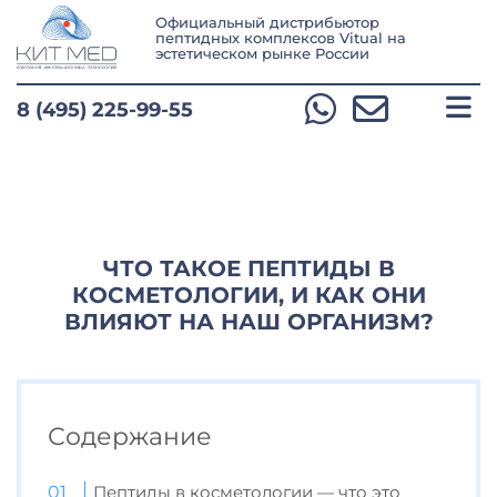
Официальный дистрибьютор
пептидных комплексов Vitual
на
эстетическом рынке России
8 (495) 225-99-55
ЧТО ТАКОЕ ПЕПТИДЫ В
КОСМЕТОЛОГИИ, И КАК ОНИ
ВЛИЯЮТ НА НАШ ОРГАНИЗМ?
Содержание
Пептиды в косметологии — что это