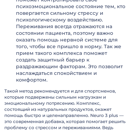
психоэмоциональное состояние тем, кто
повергается сильному стрессу и
психологическому воздействию.
Переживания всегда отражаются на
состоянии пациента, поэтому важно
оказать помощь нервной системе для
того, чтобы все пришло в норму. Так же
прием такого комплекса поможет
создать защитный барьер к
раздражающим факторам. Это позволит
наслаждаться спокойствием и
комфортом.
Такой метод рекомендуется и для спортсменов,
которые подвержены сильным нагрузкам и
эмоциональному потрясению. Комплекс,
состоящий из натуральных продуктов, окажет
помощь быстро и целенаправленно. Neuro 3 plus —
это современная добавка, которая помогает решить
проблему со стрессом и переживаниями. Ведь