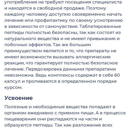
употребления не требуют посещения специалиста
и находятся в свободной продаже. Поэтому
каждому человеку доступно своевременно начать
лечение или профилактику по своему усмотрению
в зависимости от самочувствия. Таблетированные
пептиды полностью безопасны, так как состоят из
натурального вещества и не имеют привыкания и
побочных эффектов. Так же большим
преимуществом является и то, что препараты не
имеют возможности вызывать аллергические
реакции, что гарантирует полностью безопасное
лечение. Передозировка данными препаратами
невозможна. Ведь комплексы содержат в себе 60
капсул и пропиваются в определенном порядке
курсом.
Усвоение
Полезные и необходимые вещества попадают в
организм ежедневно с приемом пищи. А в процессе
пищеварения они распадаются на части и
образуются пептиды. Так как разложение всех