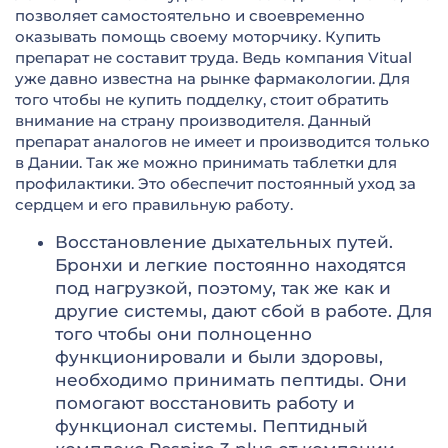
позволяет самостоятельно и своевременно
оказывать помощь своему моторчику. Купить
препарат не составит труда. Ведь компания Vitual
уже давно известна на рынке фармакологии. Для
того чтобы не купить подделку, стоит обратить
внимание на страну производителя. Данный
препарат аналогов не имеет и производится только
в Дании. Так же можно принимать таблетки для
профилактики. Это обеспечит постоянный уход за
сердцем и его правильную работу.
Восстановление дыхательных путей.
Бронхи и легкие постоянно находятся
под нагрузкой, поэтому, так же как и
другие системы, дают сбой в работе. Для
того чтобы они полноценно
функционировали и были здоровы,
необходимо принимать пептиды. Они
помогают восстановить работу и
функционал системы. Пептидный