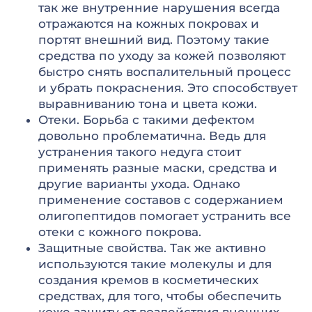
так же внутренние нарушения всегда
отражаются на кожных покровах и
портят внешний вид. Поэтому такие
средства по уходу за кожей позволяют
быстро снять воспалительный процесс
и убрать покраснения. Это способствует
выравниванию тона и цвета кожи.
Отеки. Борьба с такими дефектом
довольно проблематична. Ведь для
устранения такого недуга стоит
применять разные маски, средства и
другие варианты ухода. Однако
применение составов с содержанием
олигопептидов помогает устранить все
отеки с кожного покрова.
Защитные свойства. Так же активно
используются такие молекулы и для
создания кремов в косметических
средствах, для того, чтобы обеспечить