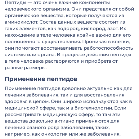
Пептиды — это очень важные компоненты
человеческого организма. Они представляют собой
органическое вещества, которые получаются из
аминокислот. Состав данных веществ состоит из
таких элементов, как водород, кислород, азот. Их
нахождение в теле человека крайне важно для его
полноценного существования. Проникая в клетки,
они помогают восстанавливать работоспособность
системы или органа. В процессе действия пептиды
в теле человека растворяются и приобретают
разные размеры.
Применение пептидов
Применение пептидов довольно актуально как для
лечения заболевания, так и для восстановления
здоровья в целом. Они широко используются как в
медицинской сфере, так и в биотехнологии. Если
рассматривать медицинскую сферу, то там эти
вещества довольно активно применяются для
лечения разного рода заболеваний, таких,
например, как онкология или же заболевания,