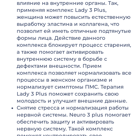
влияние на внутренние органы. Так,
применяя комплекс Lady 3 Plus,
женщина может повысить естественную
выработку эластина и коллагена, что
позволит ей иметь отличные подтянутые
формы лица. Действие данного
комплекса блокирует процесс старения,
а также помогает активировать
внутреннюю систему в борьбе с
дефектами внешности. Прием
комплекса позволяет нормализовать все
процессы в женском организме и
нормализует симптомы ПМС. Терапия
Lady 3 Plus поможет сохранить свою
молодость и улучшит внешние данные.
Снятие стресса и нормализация работы
нервной системы. Neuro 3 plus помогает
обеспечить защиту и активировать
нервную систему. Такой комплекс
поможет контролировать свое