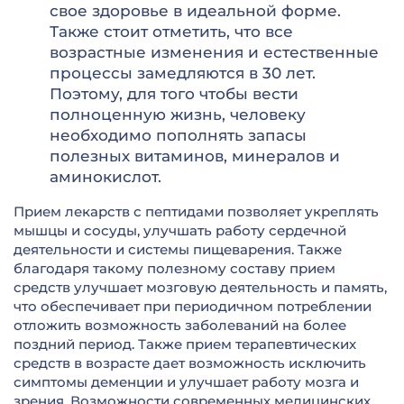
свое здоровье в идеальной форме.
Также стоит отметить, что все
возрастные изменения и естественные
процессы замедляются в 30 лет.
Поэтому, для того чтобы вести
полноценную жизнь, человеку
необходимо пополнять запасы
полезных витаминов, минералов и
аминокислот.
Прием лекарств с пептидами позволяет укреплять
мышцы и сосуды, улучшать работу сердечной
деятельности и системы пищеварения. Также
благодаря такому полезному составу прием
средств улучшает мозговую деятельность и память,
что обеспечивает при периодичном потреблении
отложить возможность заболеваний на более
поздний период. Также прием терапевтических
средств в возрасте дает возможность исключить
симптомы деменции и улучшает работу мозга и
зрения. Возможности современных медицинских