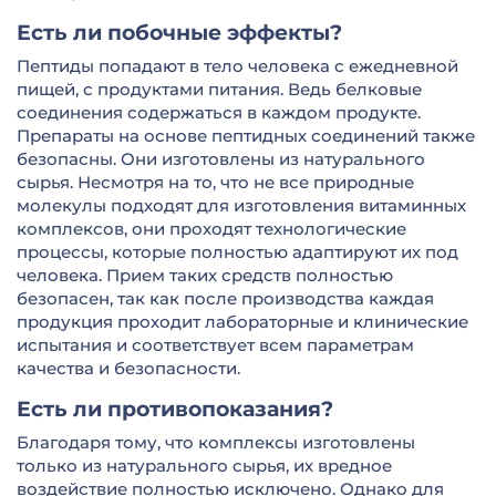
Есть ли побочные эффекты?
Пептиды попадают в тело человека с ежедневной
пищей, с продуктами питания. Ведь белковые
соединения содержаться в каждом продукте.
Препараты на основе пептидных соединений также
безопасны. Они изготовлены из натурального
сырья. Несмотря на то, что не все природные
молекулы подходят для изготовления витаминных
комплексов, они проходят технологические
процессы, которые полностью адаптируют их под
человека. Прием таких средств полностью
безопасен, так как после производства каждая
продукция проходит лабораторные и клинические
испытания и соответствует всем параметрам
качества и безопасности.
Есть ли противопоказания?
Благодаря тому, что комплексы изготовлены
только из натурального сырья, их вредное
воздействие полностью исключено. Однако для