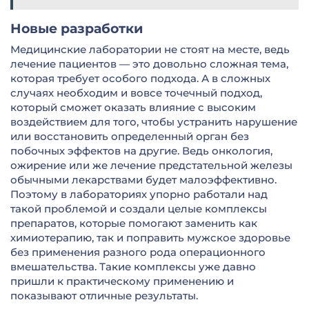
Новые разработки
Медицинские лаборатории не стоят на месте, ведь
лечение пациентов — это довольно сложная тема,
которая требует особого подхода. А в сложных
случаях необходим и вовсе точечный подход,
который сможет оказать влияние с высоким
воздействием для того, чтобы устранить нарушение
или восстановить определенный орган без
побочных эффектов на другие. Ведь онкология,
ожирение или же лечение предстательной железы
обычными лекарствами будет малоэффективно.
Поэтому в лабораториях упорно работали над
такой проблемой и создали целые комплексы
препаратов, которые помогают заменить как
химиотерапию, так и поправить мужское здоровье
без применения разного рода операционного
вмешательства. Такие комплексы уже давно
пришли к практическому применению и
показывают отличные результаты.