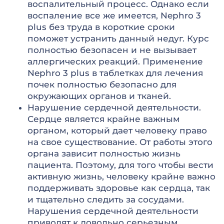
воспалительный процесс. Однако если
воспаление все же имеется, Nephro 3
plus без труда в короткие сроки
поможет устранить данный недуг. Курс
полностью безопасен и не вызывает
аллергических реакций. Применение
Nephro 3 plus в таблетках для лечения
почек полностью безопасно для
окружающих органов и тканей.
Нарушение сердечной деятельности.
Сердце является крайне важным
органом, который дает человеку право
на свое существование. От работы этого
органа зависит полностью жизнь
пациента. Поэтому, для того чтобы вести
активную жизнь, человеку крайне важно
поддерживать здоровье как сердца, так
и тщательно следить за сосудами.
Нарушения сердечной деятельности
приводят к довольно серьезным