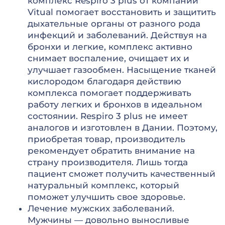
комплекс Respiro 3 plus от компании
Vitual помогает восстановить и защитить
дыхательные органы от разного рода
инфекций и заболеваний. Действуя на
бронхи и легкие, комплекс активно
снимает воспаление, очищает их и
улучшает газообмен. Насыщение тканей
кислородом благодаря действию
комплекса помогает поддерживать
работу легких и бронхов в идеальном
состоянии. Respiro 3 plus не имеет
аналогов и изготовлен в Дании. Поэтому,
приобретая товар, производитель
рекомендует обратить внимание на
страну производителя. Лишь тогда
пациент сможет получить качественный
натуральный комплекс, который
поможет улучшить свое здоровье.
Лечение мужских заболеваний.
Мужчины — довольно выносливые