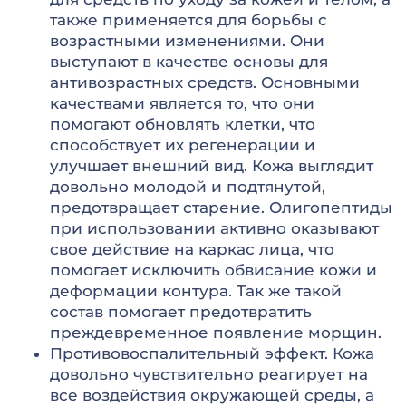
также применяется для борьбы с
возрастными изменениями. Они
выступают в качестве основы для
антивозрастных средств. Основными
качествами является то, что они
помогают обновлять клетки, что
способствует их регенерации и
улучшает внешний вид. Кожа выглядит
довольно молодой и подтянутой,
предотвращает старение. Олигопептиды
при использовании активно оказывают
свое действие на каркас лица, что
помогает исключить обвисание кожи и
деформации контура. Так же такой
состав помогает предотвратить
преждевременное появление морщин.
Противовоспалительный эффект. Кожа
довольно чувствительно реагирует на
все воздействия окружающей среды, а