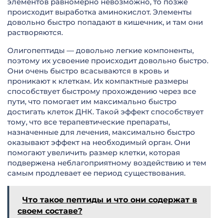
элементов равномерно невозможно, то позже
происходит выработка аминокислот. Элементы
довольно быстро попадают в кишечник, и там они
растворяются.
Олигопептиды — довольно легкие компоненты,
поэтому их усвоение происходит довольно быстро.
Они очень быстро всасываются в кровь и
проникают к клеткам. Их компактные размеры
способствует быстрому прохождению через все
пути, что помогает им максимально быстро
достигать клеток ДНК. Такой эффект способствует
тому, что все терапевтические препараты,
назначенные для лечения, максимально быстро
оказывают эффект на необходимый орган. Они
помогают увеличить размер клетки, которая
подвержена неблагоприятному воздействию и тем
самым продлевает ее период существования.
Что такое пептиды и что они содержат в
своем составе?