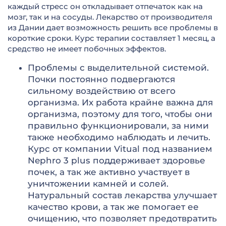
каждый стресс он откладывает отпечаток как на
мозг, так и на сосуды. Лекарство от производителя
из Дании дает возможность решить все проблемы в
короткие сроки. Курс терапии составляет 1 месяц, а
средство не имеет побочных эффектов.
Проблемы с выделительной системой.
Почки постоянно подвергаются
сильному воздействию от всего
организма. Их работа крайне важна для
организма, поэтому для того, чтобы они
правильно функционировали, за ними
также необходимо наблюдать и лечить.
Курс от компании Vitual под названием
Nephro 3 plus поддерживает здоровье
почек, а так же активно участвует в
уничтожении камней и солей.
Натуральный состав лекарства улучшает
качество крови, а так же помогает ее
очищению, что позволяет предотвратить