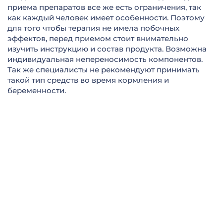
приема препаратов все же есть ограничения, так
как каждый человек имеет особенности. Поэтому
для того чтобы терапия не имела побочных
эффектов, перед приемом стоит внимательно
изучить инструкцию и состав продукта. Возможна
индивидуальная непереносимость компонентов.
Так же специалисты не рекомендуют принимать
такой тип средств во время кормления и
беременности.