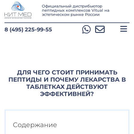
Официальный дистрибьютор
пептидных комплексов Vitual
на
эстетическом рынке России
8 (495) 225-99-55
ДЛЯ ЧЕГО СТОИТ ПРИНИМАТЬ
ПЕПТИДЫ И ПОЧЕМУ ЛЕКАРСТВА В
ТАБЛЕТКАХ ДЕЙСТВУЮТ
ЭФФЕКТИВНЕЙ?
Содержание