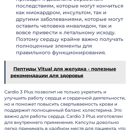
последствиям, которые могут кончиться
как миокардром, инсультом, так и
другими заболеваниями, которые могут
оставить человека инвалидом, так и
вовсе привести к летальному исходу.
Поэтому сердцу крайне важно получать
полноценные элементы для
правильного функционирования.
Пептиды Vitual для желудка - полезные
рекомендации для здоровья
Cardio 3 Plus позволит не только укрепить и
улучшить работу сердца и сердечной деятельности,
но и поможет повысить свертываемость крови и
поддержит полноценный баланс холестерина. Это
важно для работы сердца. Cardio 3 Plus изготовлен
для внутреннего применения. Капсулы довольно
легко принимать в удобном месте для пациента, что