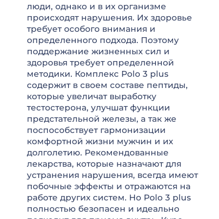
люди, однако и в их организме
происходят нарушения. Их здоровье
требует особого внимания и
определенного подхода. Поэтому
поддержание жизненных сил и
здоровья требует определенной
методики. Комплекс Polo 3 plus
содержит в своем составе пептиды,
которые увеличат выработку
тестостерона, улучшат функции
предстательной железы, а так же
поспособствует гармонизации
комфортной жизни мужчин и их
долголетию. Рекомендованные
лекарства, которые назначают для
устранения нарушения, всегда имеют
побочные эффекты и отражаются на
работе других систем. Но Polo 3 plus
полностью безопасен и идеально