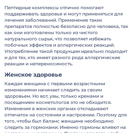
Пептидные комплексы отлично помогают
поддерживать здоровье и могут применяться для
лечения заболеваний. Применение таких
препаратов полностью безопасно для человека, так
как они изготовлены только из чистого
натурального сырья, что позволяет избежать
побочных эффектов и аллергических реакций.
Употребление такой продукции идеально подходит
и для тех, кто имеет разного рода аллергические
реакции и непереносимость.
Женское здоровье
Каждая женщина с первыми возрастными
изменениями начинает следить за своим
здоровьем. Но вот, увы, только кремами и
посещением косметологов это не обходится.
Изменения в женских органах откладывают
отпечаток на состоянии и настроении. Поэтому для
того, чтобы был баланс женщине необходимо
следить за гормонами. Именно гормоны влияют на