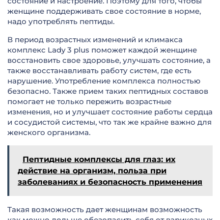
состояние и настроение. Поэтому для того, чтобы
женщине поддерживать свое состояние в норме,
надо употреблять пептиды.
В период возрастных изменений и климакса
комплекс Lady 3 plus поможет каждой женщине
восстановить свое здоровье, улучшать состояние, а
также восстанавливать работу систем, где есть
нарушение. Употребление комплекса полностью
безопасно. Также прием таких пептидных составов
помогает не только пережить возрастные
изменения, но и улучшает состояние работы сердца
и сосудистой системы, что так же крайне важно для
женского организма.
Пептидные комплексы для глаз: их
действие на организм, польза при
заболеваниях и безопасность применения
Такая возможность дает женщинам возможность
как можно дольше обезопасить себя от варикозных