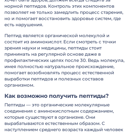
нормой пептидов. Контроль этих компонентов
позволяет не только замедлить процесс старения,
но и помогает восстановить здоровье систем, где
есть нарушения.
Пептид является органической молекулой и
состоит из аминокислот. Если смотреть с точки
зрения науки и медицины, пептиды стоит
принимать на регулярной основе даже в
профилактических целях после 30. Ведь молекула,
имея полностью натуральное происхождение,
помогает возобновлять процесс естественной
выработки пептидов и полезных составов
организмом.
Как возможно получить пептиды?
Пептиды — это органические молекулярные
соединения с аминокислотным содержанием,
которые существуют в организме. Они
вырабатываются естественным образом. С
наступлением среднего возраста каждый человек