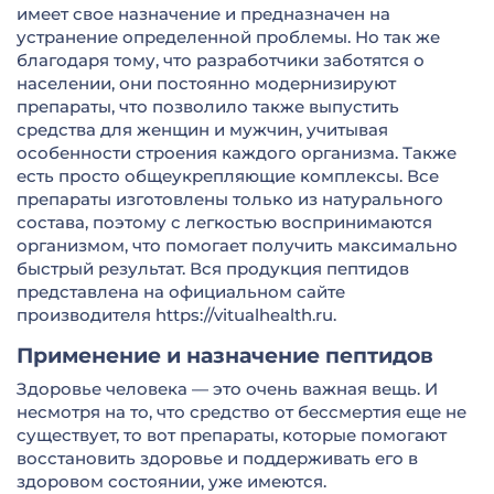
имеет свое назначение и предназначен на
устранение определенной проблемы. Но так же
благодаря тому, что разработчики заботятся о
населении, они постоянно модернизируют
препараты, что позволило также выпустить
средства для женщин и мужчин, учитывая
особенности строения каждого организма. Также
есть просто общеукрепляющие комплексы. Все
препараты изготовлены только из натурального
состава, поэтому с легкостью воспринимаются
организмом, что помогает получить максимально
быстрый результат. Вся продукция пептидов
представлена на официальном сайте
производителя https://vitualhealth.ru.
Применение и назначение пептидов
Здоровье человека — это очень важная вещь. И
несмотря на то, что средство от бессмертия еще не
существует, то вот препараты, которые помогают
восстановить здоровье и поддерживать его в
здоровом состоянии, уже имеются.