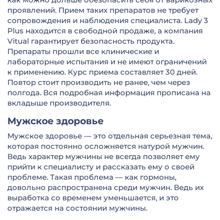
проявлений. Прием таких препаратов не требует
сопровождения и наблюдения специалиста. Lady 3
Plus находится в свободной продаже, а компания
Vitual гарантирует безопасность продукта.
Препараты прошли все клинические и
лабораторные испытания и не имеют ограничений
к применению. Курс приема составляет 30 дней.
Повтор стоит производить не ранее, чем через
полгода. Вся подробная информация прописана на
вкладыше производителя.
Мужское здоровье
Мужское здоровье — это отдельная серьезная тема,
которая постоянно осложняется натурой мужчин.
Ведь характер мужчины не всегда позволяет ему
прийти к специалисту и рассказать ему о своей
проблеме. Такая проблема — как гормоны,
довольно распространена среди мужчин. Ведь их
выработка со временем уменьшается, и это
отражается на состоянии мужчины.