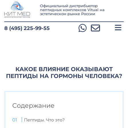
Официальный дистрибьютор
пептидных комплексов Vitual
на
эстетическом рынке России
8 (495) 225-99-55
КАКОЕ ВЛИЯНИЕ ОКАЗЫВАЮТ
ПЕПТИДЫ НА ГОРМОНЫ ЧЕЛОВЕКА?
Содержание
Пептиды. Что это?