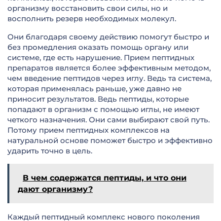
организму восстановить свои силы, но и
восполнить резерв необходимых молекул.
Они благодаря своему действию помогут быстро и
без промедления оказать помощь органу или
системе, где есть нарушение. Прием пептидных
препаратов является более эффективным методом,
чем введение пептидов через иглу. Ведь та система,
которая применялась раньше, уже давно не
приносит результатов. Ведь пептиды, которые
попадают в организм с помощью иглы, не имеют
четкого назначения. Они сами выбирают свой путь.
Потому прием пептидных комплексов на
натуральной основе поможет быстро и эффективно
ударить точно в цель.
В чем содержатся пептиды, и что они
дают организму?
Каждый пептидный комплекс нового поколения