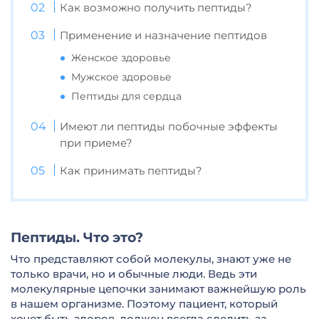
Как возможно получить пептиды?
Применение и назначение пептидов
Женское здоровье
Мужское здоровье
Пептиды для сердца
Имеют ли пептиды побочные эффекты
при приеме?
Как принимать пептиды?
Пептиды. Что это?
Что представляют собой молекулы, знают уже не
только врачи, но и обычные люди. Ведь эти
молекулярные цепочки занимают важнейшую роль
в нашем организме. Поэтому пациент, который
хочет быть здоров, должен всегда следить за