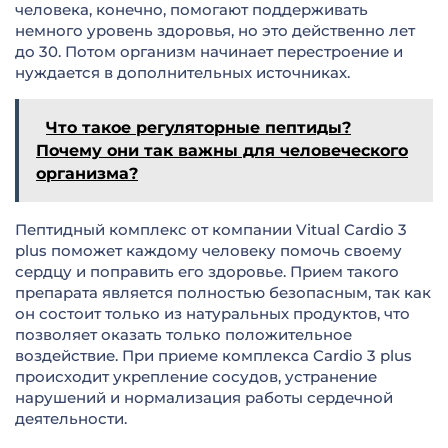
человека, конечно, помогают поддерживать
немного уровень здоровья, но это действенно лет
до 30. Потом организм начинает перестроение и
нуждается в дополнительных источниках.
Что такое регуляторные пептиды?
Почему они так важны для человеческого
организма?
Пептидный комплекс от компании Vitual Cardio 3
plus поможет каждому человеку помочь своему
сердцу и поправить его здоровье. Прием такого
препарата является полностью безопасным, так как
он состоит только из натуральных продуктов, что
позволяет оказать только положительное
воздействие. При приеме комплекса Cardio 3 plus
происходит укрепление сосудов, устранение
нарушений и нормализация работы сердечной
деятельности.