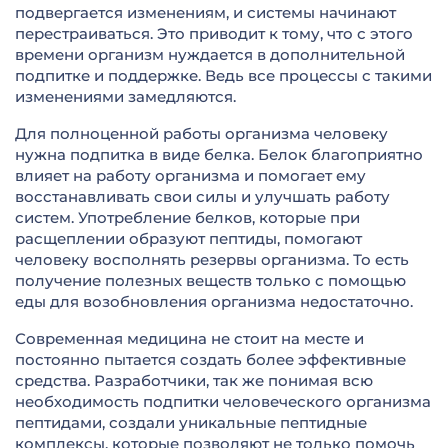
подвергается изменениям, и системы начинают
перестраиваться. Это приводит к тому, что с этого
времени организм нуждается в дополнительной
подпитке и поддержке. Ведь все процессы с такими
изменениями замедляются.
Для полноценной работы организма человеку
нужна подпитка в виде белка. Белок благоприятно
влияет на работу организма и помогает ему
восстанавливать свои силы и улучшать работу
систем. Употребление белков, которые при
расщеплении образуют пептиды, помогают
человеку восполнять резервы организма. То есть
получение полезных веществ только с помощью
еды для возобновления организма недостаточно.
Современная медицина не стоит на месте и
постоянно пытается создать более эффективные
средства. Разработчики, так же понимая всю
необходимость подпитки человеческого организма
пептидами, создали уникальные пептидные
комплексы, которые позволяют не только помочь