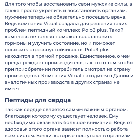
Для того чтобы восстановить свои мужские силы, а
также просто укрепить и восстановить организм,
мужчине теперь не обязательно посещать врача.
Ведь компания Vitual создала для решения таких
проблем пептидный комплекс Polo3 plus. Такой
комплекс не только поможет восстановить
гормоны и улучить состояние, но и поможет
повысить стрессоустойчивость. Polo3 plus
находится в прямой продаже. Единственное, о чем
предупреждает производитель, так это о том, чтобы
при приобретении потребитель смотрел на страну
производства. Компания Vitual находится в Дании и
аналогичных производств в других странах не
имеет.
Пептиды для сердца
Так как сердце является самым важным органом,
благодаря которому существует человек. Ему
необходимо оказывать большое внимание. Ведь от
здоровья этого органа зависит полностью работа
всех систем. Белки, которые поступают в организм