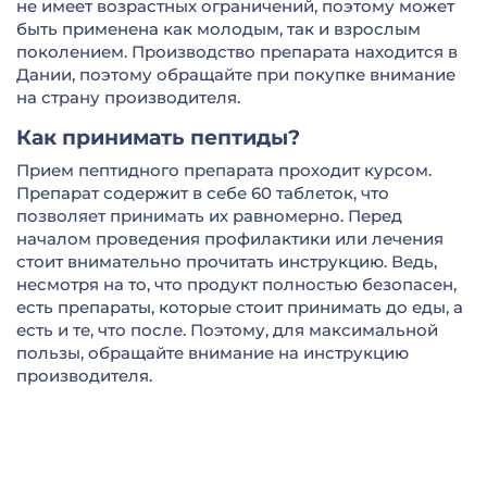
не имеет возрастных ограничений, поэтому может
быть применена как молодым, так и взрослым
поколением. Производство препарата находится в
Дании, поэтому обращайте при покупке внимание
на страну производителя.
Как принимать пептиды?
Прием пептидного препарата проходит курсом.
Препарат содержит в себе 60 таблеток, что
позволяет принимать их равномерно. Перед
началом проведения профилактики или лечения
стоит внимательно прочитать инструкцию. Ведь,
несмотря на то, что продукт полностью безопасен,
есть препараты, которые стоит принимать до еды, а
есть и те, что после. Поэтому, для максимальной
пользы, обращайте внимание на инструкцию
производителя.