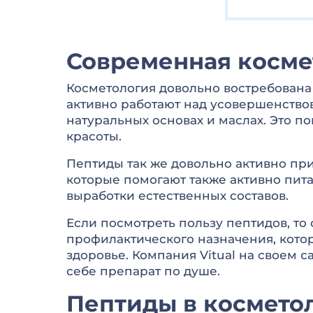
Современная косме
Косметология довольно востребована 
активно работают над усовершенствов
натуральных основах и маслах. Это п
красоты.
Пептиды так же довольно активно при
которые помогают также активно пита
выработки естественных составов.
Если посмотреть пользу пептидов, то 
профилактического назначения, котор
здоровье. Компания Vitual на своем 
себе препарат по душе.
Пептиды в космето