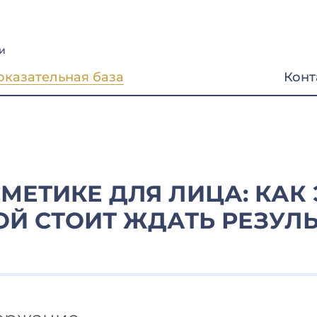
и
оказательная база
Конт
МЕТИКЕ ДЛЯ ЛИЦА: КАК 
ОЙ СТОИТ ЖДАТЬ РЕЗУЛЬ