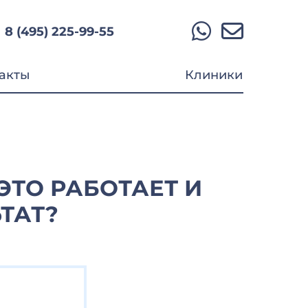
8 (495) 225-99-55
акты
Клиники
ЭТО РАБОТАЕТ И
ТАТ?