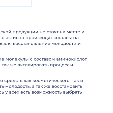
ской продукции не стоят на месте и
но активно производят составы на
ь для восстановления молодости и
ие молекулы с составом аминокислот,
а так же активировать процессы
 средств как косметического, так и
 молодость, а так же восстановить
ь у всех есть возможность выбрать