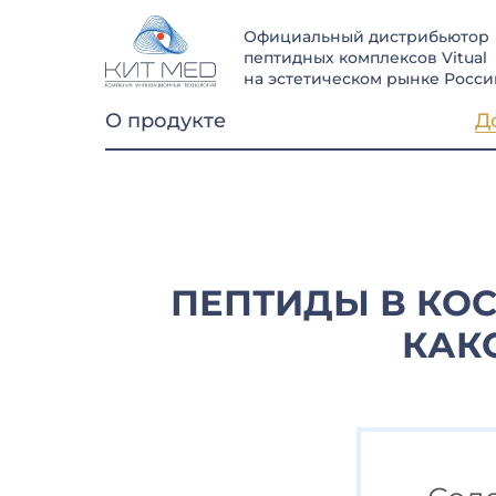
Официальный дистрибьютор
пептидных комплексов Vitual
на эстетическом рынке Росси
О продукте
Д
ПЕПТИДЫ В КОС
КАК