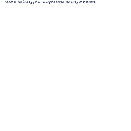
коже заботу, которую она заслуживает.