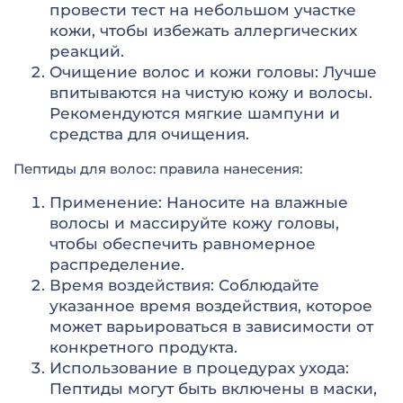
провести тест на небольшом участке
кожи, чтобы избежать аллергических
реакций.
Очищение волос и кожи головы: Лучше
впитываются на чистую кожу и волосы.
Рекомендуются мягкие шампуни и
средства для очищения.
Пептиды для волос: правила нанесения:
Применение: Наносите на влажные
волосы и массируйте кожу головы,
чтобы обеспечить равномерное
распределение.
Время воздействия: Соблюдайте
указанное время воздействия, которое
может варьироваться в зависимости от
конкретного продукта.
Использование в процедурах ухода:
Пептиды могут быть включены в маски,