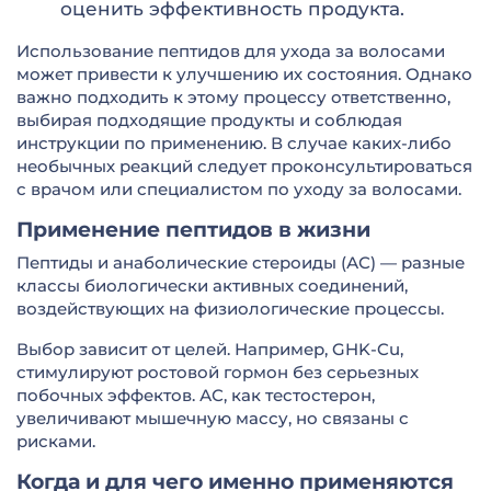
оценить эффективность продукта.
Использование пептидов для ухода за волосами
может привести к улучшению их состояния. Однако
важно подходить к этому процессу ответственно,
выбирая подходящие продукты и соблюдая
инструкции по применению. В случае каких-либо
необычных реакций следует проконсультироваться
с врачом или специалистом по уходу за волосами.
Применение пептидов в жизни
Пептиды и анаболические стероиды (АС) — разные
классы биологически активных соединений,
воздействующих на физиологические процессы.
Выбор зависит от целей. Например, GHK-Cu,
стимулируют ростовой гормон без серьезных
побочных эффектов. АС, как тестостерон,
увеличивают мышечную массу, но связаны с
рисками.
Когда и для чего именно применяются