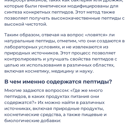
которые были генетически модифицированы для
синтеза конкретных пептидов. Этот метод также
позволяет получать высококачественные пептиды с
высокой чистотой.
Таким образом, отвечая на вопрос «ловятся» ли
натуральные пептиды, отметим, что они создаются в
лабораторных условиях, и не извлекаются из
природных источников. Этот процесс позволяет
контролировать и улучшать свойства пептидов с
целью их использования в различных областях,
включая косметику, медицину и науку.
В чем именно содержатся пептиды?
Многие задаются вопросом: «Где же много
пептидов, в каких продуктах питания они
содержатся?» Их можно найти в различных
источниках, включая природные продукты,
косметические средства, а также пищевые и
биологические добавки: