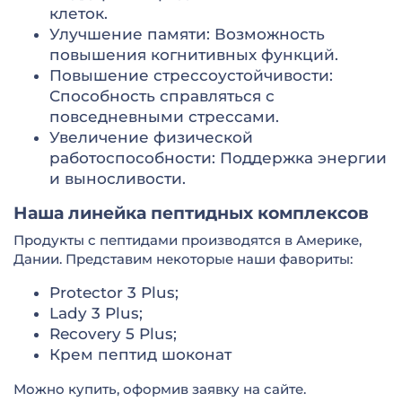
клеток.
Улучшение памяти: Возможность
повышения когнитивных функций.
Повышение стрессоустойчивости:
Способность справляться с
повседневными стрессами.
Увеличение физической
работоспособности: Поддержка энергии
и выносливости.
Наша линейка пептидных комплексов
Продукты с пептидами производятся в Америке,
Дании. Представим некоторые наши фавориты:
Protector 3 Plus;
Lady 3 Plus;
Recovery 5 Plus;
Крем пептид шоконат
Можно купить, оформив заявку на сайте.