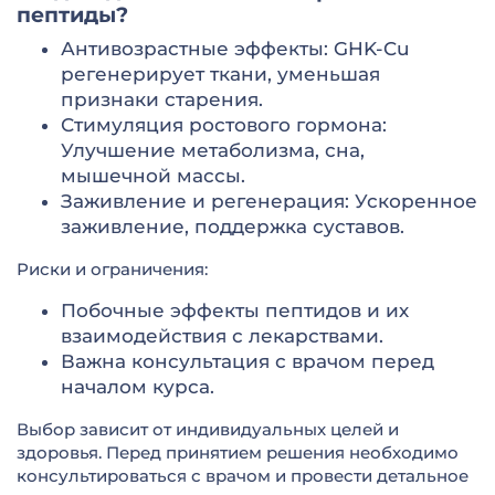
пептиды?
Антивозрастные эффекты: GHK-Cu
регенерирует ткани, уменьшая
признаки старения.
Стимуляция ростового гормона:
Улучшение метаболизма, сна,
мышечной массы.
Заживление и регенерация: Ускоренное
заживление, поддержка суставов.
Риски и ограничения:
Побочные эффекты пептидов и их
взаимодействия с лекарствами.
Важна консультация с врачом перед
началом курса.
Выбор зависит от индивидуальных целей и
здоровья. Перед принятием решения необходимо
консультироваться с врачом и провести детальное