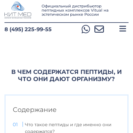
Официальный дистрибьютор
пептидных комплексов Vitual
на
эстетическом рынке России
8 (495) 225-99-55
В ЧЕМ СОДЕРЖАТСЯ ПЕПТИДЫ, И
ЧТО ОНИ ДАЮТ ОРГАНИЗМУ?
Содержание
Что такое пептиды и где именно они
содержатся?