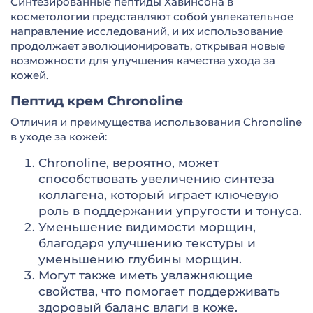
Синтезированные пептиды Хавинсона в
косметологии представляют собой увлекательное
направление исследований, и их использование
продолжает эволюционировать, открывая новые
возможности для улучшения качества ухода за
кожей.
Пептид крем Chronoline
Отличия и преимущества использования Chronoline
в уходе за кожей:
Chronoline, вероятно, может
способствовать увеличению синтеза
коллагена, который играет ключевую
роль в поддержании упругости и тонуса.
Уменьшение видимости морщин,
благодаря улучшению текстуры и
уменьшению глубины морщин.
Могут также иметь увлажняющие
свойства, что помогает поддерживать
здоровый баланс влаги в коже.