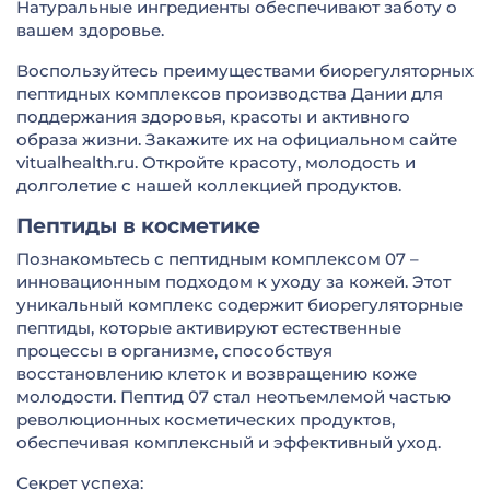
Натуральные ингредиенты обеспечивают заботу о
вашем здоровье.
Воспользуйтесь преимуществами биорегуляторных
пептидных комплексов производства Дании для
поддержания здоровья, красоты и активного
образа жизни. Закажите их на официальном сайте
vitualhealth.ru. Откройте красоту, молодость и
долголетие с нашей коллекцией продуктов.
Пептиды в косметике
Познакомьтесь с пептидным комплексом 07 –
инновационным подходом к уходу за кожей. Этот
уникальный комплекс содержит биорегуляторные
пептиды, которые активируют естественные
процессы в организме, способствуя
восстановлению клеток и возвращению коже
молодости. Пептид 07 стал неотъемлемой частью
революционных косметических продуктов,
обеспечивая комплексный и эффективный уход.
Секрет успеха: