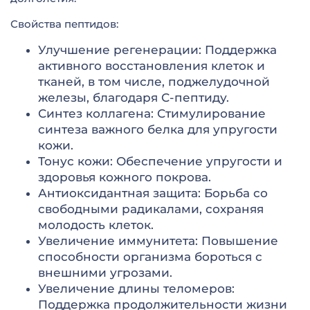
Свойства пептидов:
Улучшение регенерации: Поддержка
активного восстановления клеток и
тканей, в том числе, поджелудочной
железы, благодаря С-пептиду.
Синтез коллагена: Стимулирование
синтеза важного белка для упругости
кожи.
Тонус кожи: Обеспечение упругости и
здоровья кожного покрова.
Антиоксидантная защита: Борьба со
свободными радикалами, сохраняя
молодость клеток.
Увеличение иммунитета: Повышение
способности организма бороться с
внешними угрозами.
Увеличение длины теломеров:
Поддержка продолжительности жизни