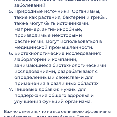
заболеваний.
Природные источники: Организмы,
такие как растения, бактерии и грибы,
также могут быть источниками.
Например, антимикробные,
производимые некоторыми
растениями, могут использоваться в
медицинской промышленности.
Биотехнологические исследования:
Лаборатории и компании,
занимающиеся биотехнологическими
исследованиями, разрабатывают с
определенными свойствами для
применения в различных областях.
Пищевые добавки: нужны для
поддержания общего здоровья и
улучшения функций организма.
Важно отметить, что не все одинаково эффективны
или безопасны для употребления. Перед