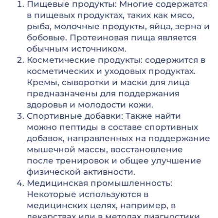
Пищевые продукты: Многие содержатся
в пищевых продуктах, таких как мясо,
рыба, молочные продукты, яйца, зерна и
бобовые. Протеиновая пища является
обычным источником.
Косметические продукты: содержится в
косметических и уходовых продуктах.
Кремы, сыворотки и маски для лица
предназначены для поддержания
здоровья и молодости кожи.
Спортивные добавки: Также найти
можно пептиды в составе спортивных
добавок, направленных на поддержание
мышечной массы, восстановление
после тренировок и общее улучшение
физической активности.
Медицинская промышленность:
Некоторые используются в
медицинских целях, например, в
лекарствах или в методах диагностики