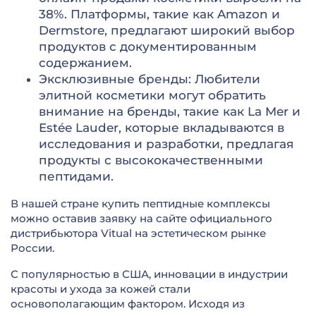
38%. Платформы, такие как Amazon и
Dermstore, предлагают широкий выбор
продуктов с документированным
содержанием.
Эксклюзивные бренды: Любители
элитной косметики могут обратить
внимание на бренды, такие как La Mer и
Estée Lauder, которые вкладываются в
исследования и разработки, предлагая
продукты с высококачественными
пептидами.
В нашей стране купить пептидные комплексы
можно оставив заявку на сайте официального
дистрибьютора Vitual на эстетическом рынке
России.
С популярностью в США, инновации в индустрии
красоты и ухода за кожей стали
основополагающим фактором. Исходя из