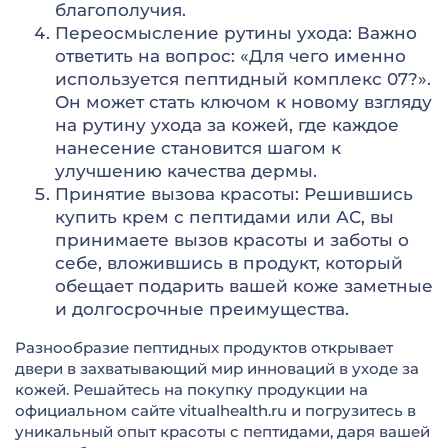
благополучия.
Переосмысление рутины ухода: Важно
ответить на вопрос: «Для чего именно
используется пептидный комплекс 07?».
Он может стать ключом к новому взгляду
на рутину ухода за кожей, где каждое
нанесение становится шагом к
улучшению качества дермы.
Принятие вызова красоты: Решившись
купить крем с пептидами или АС, вы
принимаете вызов красоты и заботы о
себе, вложившись в продукт, который
обещает подарить вашей коже заметные
и долгосрочные преимущества.
Разнообразие пептидных продуктов открывает
двери в захватывающий мир инноваций в уходе за
кожей. Решайтесь на покупку продукции на
официальном сайте vitualhealth.ru и погрузитесь в
уникальный опыт красоты с пептидами, даря вашей