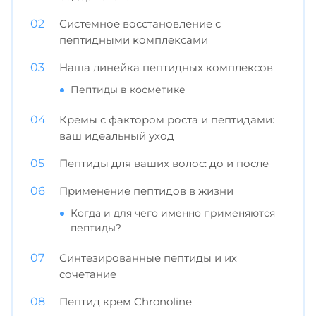
Системное восстановление с
пептидными комплексами
Наша линейка пептидных комплексов
Пептиды в косметике
Кремы с фактором роста и пептидами:
ваш идеальный уход
Пептиды для ваших волос: до и после
Применение пептидов в жизни
Когда и для чего именно применяются
пептиды?
Синтезированные пептиды и их
сочетание
Пептид крем Chronoline