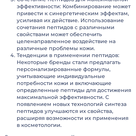
эффективности: Комбинирование может
привести к синергетическим эффектам,
усиливая их действие. Использование
сочетания пептидов с различными
свойствами может обеспечить
целенаправленное воздействие на
различные проблемы кожи.
Тенденции в применении пептидов:
Некоторые бренды стали предлагать
персонализированные формулы,
учитывающие индивидуальные
потребности кожи и включающие
определенные пептиды для достижения
максимальной эффективности. С
появлением новых технологий синтеза
пептидов улучшаются их свойства,
расширяя возможности их применения
в косметологии.