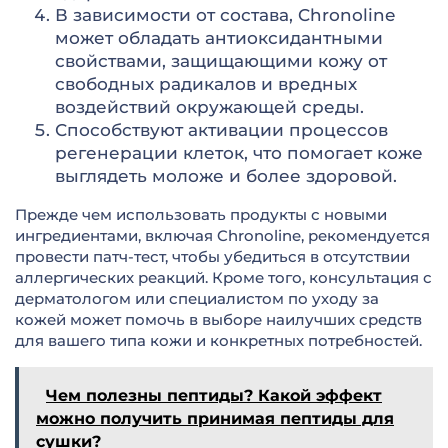
В зависимости от состава, Chronoline
может обладать антиоксидантными
свойствами, защищающими кожу от
свободных радикалов и вредных
воздействий окружающей среды.
Способствуют активации процессов
регенерации клеток, что помогает коже
выглядеть моложе и более здоровой.
Прежде чем использовать продукты с новыми
ингредиентами, включая Chronoline, рекомендуется
провести патч-тест, чтобы убедиться в отсутствии
аллергических реакций. Кроме того, консультация с
дерматологом или специалистом по уходу за
кожей может помочь в выборе наилучших средств
для вашего типа кожи и конкретных потребностей.
Чем полезны пептиды? Какой эффект
можно получить принимая пептиды для
сушки?