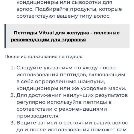
кондиционеры или сыворотки для
волос. Подбирайте продукты, которые
соответствуют вашему типу волос.
Пептиды Vitual для желудка - полезные
рекомендации для здоровья
После использования пептидов:
Следуйте указаниям по уходу после
использования пептидов, включающим
в себя определенные шампуни,
кондиционеры или же уходовые маски.
Для достижения наилучших результатов
регулярно используйте пептиды в
соответствии с рекомендациями
производителя.
Ведите записи о состоянии ваших волос
до и после использования поможет вам