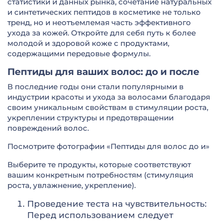
статистики и данных рынка, сочетание натуральных
и синтетических пептидов в косметике не только
тренд, но и неотъемлемая часть эффективного
ухода за кожей. Откройте для себя путь к более
молодой и здоровой коже с продуктами,
содержащими передовые формулы.
Пептиды для ваших волос: до и после
В последние годы они стали популярными в
индустрии красоты и ухода за волосами благодаря
своим уникальным свойствам в стимуляции роста,
укреплении структуры и предотвращении
повреждений волос.
Посмотрите фотографии «Пептиды для волос до и»
Выберите те продукты, которые соответствуют
вашим конкретным потребностям (стимуляция
роста, увлажнение, укрепление).
Проведение теста на чувствительность:
Перед использованием следует