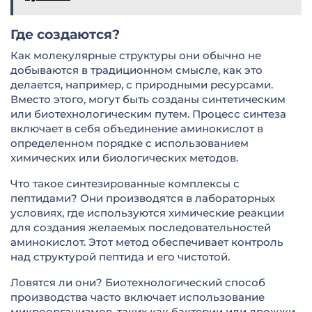
Где создаются?
Как молекулярные структуры они обычно не
добываются в традиционном смысле, как это
делается, например, с природными ресурсами.
Вместо этого, могут быть созданы синтетическим
или биотехнологическим путем. Процесс синтеза
включает в себя объединение аминокислот в
определенном порядке с использованием
химических или биологических методов.
Что такое синтезированные комплексы с
пептидами? Они производятся в лабораторных
условиях, где используются химические реакции
для создания желаемых последовательностей
аминокислот. Этот метод обеспечивает контроль
над структурой пептида и его чистотой.
Ловятся ли они? Биотехнологический способ
производства часто включает использование
микроорганизмов, таких как бактерии или дрожжи,