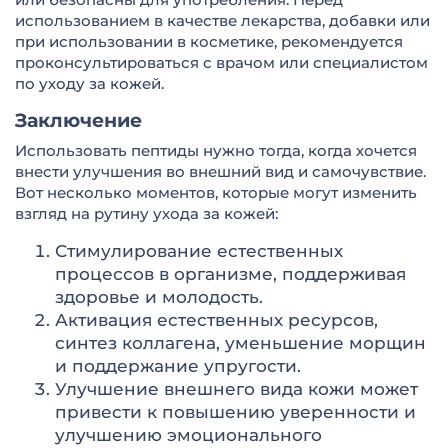
использованием в качестве лекарства, добавки или
при использовании в косметике, рекомендуется
проконсультироваться с врачом или специалистом
по уходу за кожей.
Заключение
Использовать пептиды нужно тогда, когда хочется
внести улучшения во внешний вид и самочувствие.
Вот несколько моментов, которые могут изменить
взгляд на рутину ухода за кожей:
Стимулирование естественных
процессов в организме, поддерживая
здоровье и молодость.
Активация естественных ресурсов,
синтез коллагена, уменьшение морщин
и поддержание упругости.
Улучшение внешнего вида кожи может
привести к повышению уверенности и
улучшению эмоционального