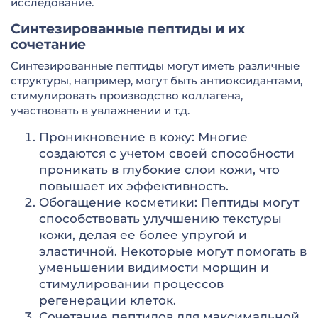
исследование.
Синтезированные пептиды и их
сочетание
Синтезированные пептиды могут иметь различные
структуры, например, могут быть антиоксидантами,
стимулировать производство коллагена,
участвовать в увлажнении и т.д.
Проникновение в кожу: Многие
создаются с учетом своей способности
проникать в глубокие слои кожи, что
повышает их эффективность.
Обогащение косметики: Пептиды могут
способствовать улучшению текстуры
кожи, делая ее более упругой и
эластичной. Некоторые могут помогать в
уменьшении видимости морщин и
стимулировании процессов
регенерации клеток.
Сочетание пептидов для максимальной