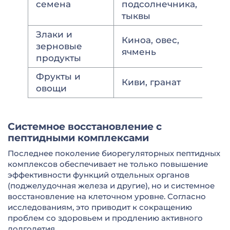
семена
подсолнечника,
тыквы
Злаки и
Киноа, овес,
зерновые
ячмень
продукты
Фрукты и
Киви, гранат
овощи
Системное восстановление с
пептидными комплексами
Последнее поколение биорегуляторных пептидных
комплексов обеспечивает не только повышение
эффективности функций отдельных органов
(поджелудочная железа и другие), но и системное
восстановление на клеточном уровне. Согласно
исследованиям, это приводит к сокращению
проблем со здоровьем и продлению активного
долголетия.