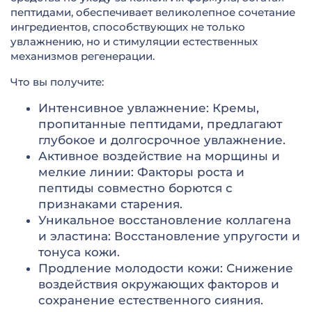
пептидами, обеспечивает великолепное сочетание
ингредиентов, способствующих не только
увлажнению, но и стимуляции естественных
механизмов регенерации.
Что вы получите:
Интенсивное увлажнение: Кремы,
пропитанные пептидами, предлагают
глубокое и долгосрочное увлажнение.
Активное воздействие на морщины и
мелкие линии: Факторы роста и
пептиды совместно борются с
признаками старения.
Уникальное восстановление коллагена
и эластина: Восстановление упругости и
тонуса кожи.
Продление молодости кожи: Снижение
воздействия окружающих факторов и
сохранение естественного сияния.