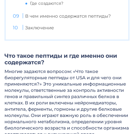
Где создаются?
В чем именно содержатся пептиды?
Заключение
Что такое пептиды и где именно они
содержатся?
Многие задаются вопросом: «Что такое
биорегуляторные пептиды от USA и для чего они
применяются?» Это уникальные информационные
молекулы, ответственные за контроль активности
генов и правильный синтез различных белков в
клетках. В их роли включены нейромедиаторы,
антитела, ферменты, гормоны и другие белковые
молекулы. Они играют важную роль в обеспечении
нормального метаболизма, определении уровня
биологического возраста и способности организма