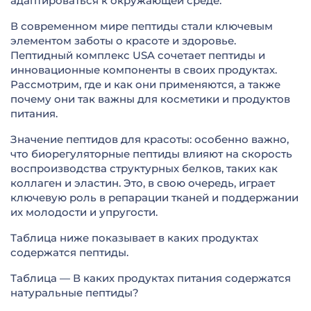
адаптироваться к окружающей среде.
В современном мире пептиды стали ключевым
элементом заботы о красоте и здоровье.
Пептидный комплекс USA сочетает пептиды и
инновационные компоненты в своих продуктах.
Рассмотрим, где и как они применяются, а также
почему они так важны для косметики и продуктов
питания.
Значение пептидов для красоты: особенно важно,
что биорегуляторные пептиды влияют на скорость
воспроизводства структурных белков, таких как
коллаген и эластин. Это, в свою очередь, играет
ключевую роль в репарации тканей и поддержании
их молодости и упругости.
Таблица ниже показывает в каких продуктах
содержатся пептиды.
Таблица — В каких продуктах питания содержатся
натуральные пептиды?