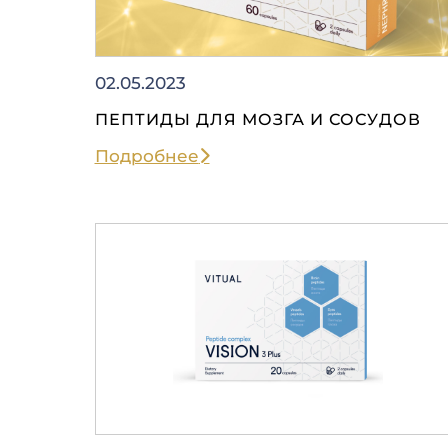
02.05.2023
ПЕПТИДЫ ДЛЯ МОЗГА И СОСУДОВ
Подробнее