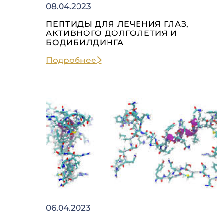
08.04.2023
ПЕПТИДЫ ДЛЯ ЛЕЧЕНИЯ ГЛАЗ,
АКТИВНОГО ДОЛГОЛЕТИЯ И
БОДИБИЛДИНГА
Подробнее
06.04.2023