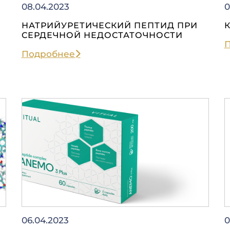
08.04.2023
0
НАТРИЙУРЕТИЧЕСКИЙ ПЕПТИД ПРИ
СЕРДЕЧНОЙ НЕДОСТАТОЧНОСТИ
Подробнее
06.04.2023
0