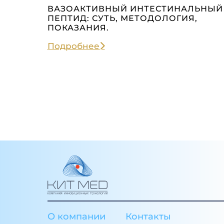
ВАЗОАКТИВНЫЙ ИНТЕСТИНАЛЬНЫЙ
ПЕПТИД: СУТЬ, МЕТОДОЛОГИЯ,
ПОКАЗАНИЯ.
Подробнее
О компании
Контакты