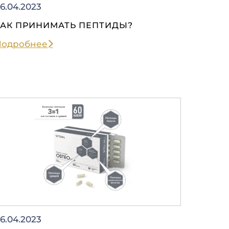
6.04.2023
КАК ПРИНИМАТЬ ПЕПТИДЫ?
Подробнее
6.04.2023