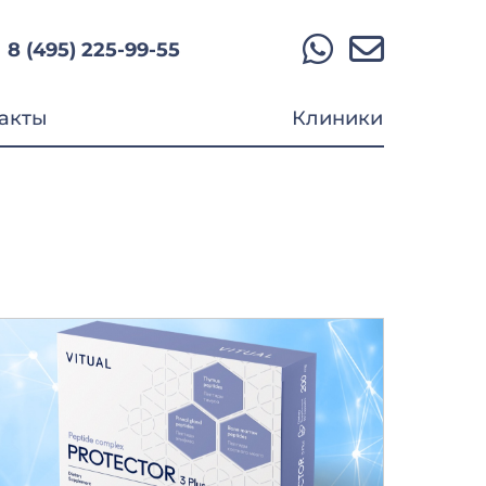
8 (495) 225-99-55
акты
Клиники