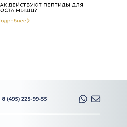
КАК ДЕЙСТВУЮТ ПЕПТИДЫ ДЛЯ
РОСТА МЫШЦ?
Подробнее
8 (495) 225-99-55