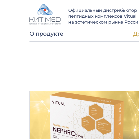
Официальный дистрибьютор
пептидных комплексов Vitual
на эстетическом рынке Росси
О продукте
Д