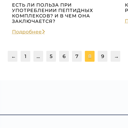
ЕСТЬ ЛИ ПОЛЬЗА ПРИ
УПОТРЕБЛЕНИИ ПЕПТИДНЫХ
КОМПЛЕКСОВ? И В ЧЕМ ОНА
ЗАКЛЮЧАЕТСЯ?
Подробнее
←
1
…
5
6
7
8
9
→