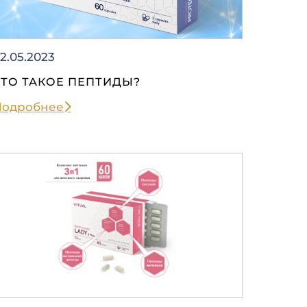
2.05.2023
ЧТО ТАКОЕ ПЕПТИДЫ?
Подробнее