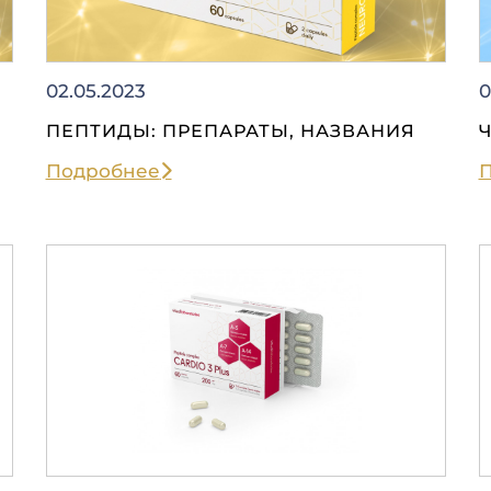
02.05.2023
0
ПЕПТИДЫ: ПРЕПАРАТЫ, НАЗВАНИЯ
Подробнее