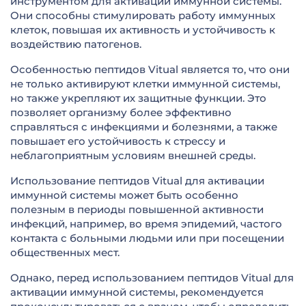
инструментом для активации иммунной системы.
Они способны стимулировать работу иммунных
клеток, повышая их активность и устойчивость к
воздействию патогенов.
Особенностью пептидов Vitual является то, что они
не только активируют клетки иммунной системы,
но также укрепляют их защитные функции. Это
позволяет организму более эффективно
справляться с инфекциями и болезнями, а также
повышает его устойчивость к стрессу и
неблагоприятным условиям внешней среды.
Использование пептидов Vitual для активации
иммунной системы может быть особенно
полезным в периоды повышенной активности
инфекций, например, во время эпидемий, частого
контакта с больными людьми или при посещении
общественных мест.
Однако, перед использованием пептидов Vitual для
активации иммунной системы, рекомендуется