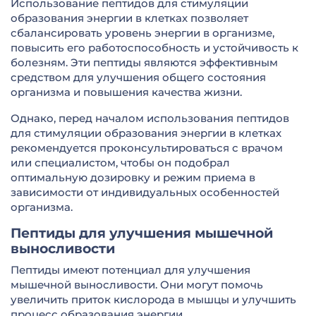
Использование пептидов для стимуляции
образования энергии в клетках позволяет
сбалансировать уровень энергии в организме,
повысить его работоспособность и устойчивость к
болезням. Эти пептиды являются эффективным
средством для улучшения общего состояния
организма и повышения качества жизни.
Однако, перед началом использования пептидов
для стимуляции образования энергии в клетках
рекомендуется проконсультироваться с врачом
или специалистом, чтобы он подобрал
оптимальную дозировку и режим приема в
зависимости от индивидуальных особенностей
организма.
Пептиды для улучшения мышечной
выносливости
Пептиды имеют потенциал для улучшения
мышечной выносливости. Они могут помочь
увеличить приток кислорода в мышцы и улучшить
процесс образования энергии.