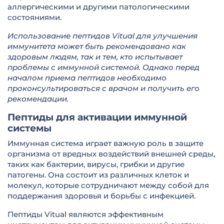
аллергическими и другими патологическими
состояниями.
Использование пептидов Vitual для улучшения
иммунитета может быть рекомендовано как
здоровым людям, так и тем, кто испытывает
проблемы с иммунной системой. Однако перед
началом приема пептидов необходимо
проконсультироваться с врачом и получить его
рекомендации.
Пептиды для активации иммунной
системы
Иммунная система играет важную роль в защите
организма от вредных воздействий внешней среды,
таких как бактерии, вирусы, грибки и другие
патогены. Она состоит из различных клеток и
молекул, которые сотрудничают между собой для
поддержания здоровья и борьбы с инфекцией.
Пептиды Vitual являются эффективным