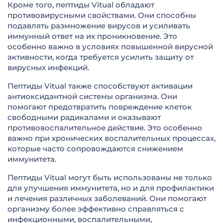
Кроме того, пептиды Vitual обладают
противовирусными свойствами. Они способны
подавлять размножение вирусов и усиливать
иммунный ответ на их проникновение. Это
особенно важно в условиях повышенной вирусной
активности, когда требуется усилить защиту от
вирусных инфекций.
Пептиды Vitual также способствуют активации
антиоксидантной системы организма. Они
помогают предотвратить повреждение клеток
свободными радикалами и оказывают
противовоспалительное действие. Это особенно
важно при хронических воспалительных процессах,
которые часто сопровождаются снижением
иммунитета.
Пептиды Vitual могут быть использованы не только
для улучшения иммунитета, но и для профилактики
и лечения различных заболеваний. Они помогают
организму более эффективно справляться с
инфекционными, воспалительными,