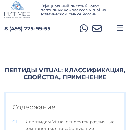
Официальный дистрибьютор
пептидных комплексов Vitual
на
эстетическом рынке России
8 (495) 225-99-55
ПЕПТИДЫ VITUAL: КЛАССИФИКАЦИЯ,
СВОЙСТВА, ПРИМЕНЕНИЕ
Содержание
К пептидам Vitual относятся различные
компоненты, способствующие