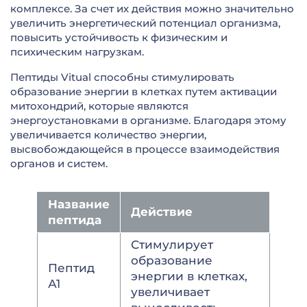
комплексе. За счет их действия можно значительно
увеличить энергетический потенциал организма,
повысить устойчивость к физическим и
психическим нагрузкам.
Пептиды Vitual способны стимулировать
образование энергии в клетках путем активации
митохондрий, которые являются
энергоустановками в организме. Благодаря этому
увеличивается количество энергии,
высвобождающейся в процессе взаимодействия
органов и систем.
Название
Действие
пептида
Стимулирует
образование
Пептид
энергии в клетках,
А1
увеличивает