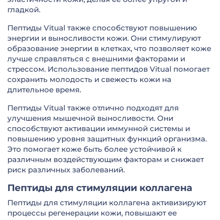
гладкой.
Пептиды Vitual также способствуют повышению
энергии и выносливости кожи. Они стимулируют
образование энергии в клетках, что позволяет коже
лучше справляться с внешними факторами и
стрессом. Использование пептидов Vitual помогает
сохранить молодость и свежесть кожи на
длительное время.
Пептиды Vitual также отлично подходят для
улучшения мышечной выносливости. Они
способствуют активации иммунной системы и
повышению уровня защитных функций организма.
Это помогает коже быть более устойчивой к
различным воздействующим факторам и снижает
риск различных заболеваний.
Пептиды для стимуляции коллагена
Пептиды для стимуляции коллагена активизируют
процессы регенерации кожи, повышают ее