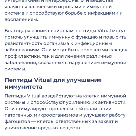
интерлейкины и интерфероны. Эти вещества
являются ключевыми игроками в иммунной
системе и способствуют борьбе с инфекциями и
воспалением.
Благодаря своим свойствам, пептиды Vitual могут
помочь улучшить иммунную функцию и повысить
резистентность организма к инфекционным
заболеваниям. Они могут быть полезными как для
профилактики, так и для лечения различных
заболеваний, связанных с нарушением иммунной
системы.
Пептиды Vitual для улучшения
иммунитета
Пептиды Vitual воздействуют на клетки иммунной
системы и способствуют усилению их активности.
Они стимулируют процессы нейтрализации
патогенных микроорганизмов и улучшают работу
фагоцитов — клеток, ответственных за захват и
уничтожение вредных веществ.