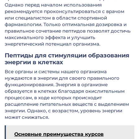
Однако перед началом использования
рекомендуется проконсультироваться с врачом
или специалистом в области спортивной
фармакологии. Только оптимальная дозировка и
правильное сочетание пептидов позволят достичь
максимального эффекта и улучшить
энергетический потенциал организма.
Пептиды для стимуляции образования
энергии в клетках
Все органы и системы нашего организма
нуждаются в энергии для своего правильного
функционирования. Энергия в организме
образуется в клетках благодаря окислительным
процессам, в ходе которых происходит
расщепление питательных веществ с выделением
энергии. Однако, с возрастом, уровень энергии
может снижаться.
Основные преимущества курсов