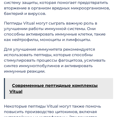
систему защиты, которая помогает предотвратить
вторжение в организм вредных микроорганизмов,
бактерий и вирусов.
Пептиды Vitual могут сыграть важную роль в
улучшении работы иммунной системы. Они
способны активировать иммунные клетки, такие
как нейтрофилы, моноциты и лимфоциты.
Для улучшения иммунитета рекомендуется
использовать пептиды, которые способны
стимулировать процессы фагоцитоза, усиливать
синтез иммуноглобулинов и активировать
иммунные реакции.
Современные пептидные комплексы
Vitual
Некоторые пептиды Vitual могут также помочь
повысить производство цитокинов, включая