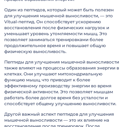
Один из пептидов, который может быть полезен
для улучшения мышечной выносливости, — это
Vitual-пептид. Он способствует ускорению
восстановления после физических нагрузок и
уменьшает уровень утомляемости мышц. Это
позволяет заниматься тренировками более
продолжительное время и повышает общую
физическую выносливость.
Пептиды для улучшения мышечной выносливости
также влияют на процессы образования энергии в
клетках. Они улучшают митохондриальную
функцию мышц, что приводит к более
эффективному производству энергии во время
физической активности. Это позволяет мышцам
работать более долгое время без усталости и
способствует общему улучшению выносливости.
Другой важный аспект пептидов для улучшения
мышечной выносливости — это их влияние на
восстановление после тренировок. После