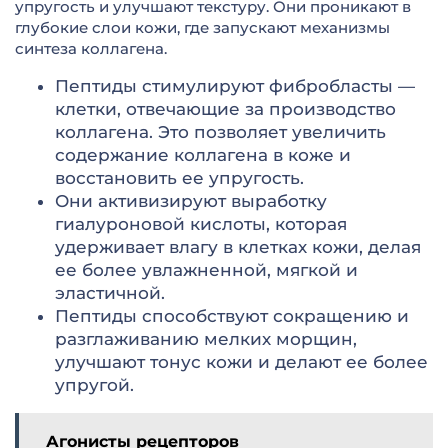
упругость и улучшают текстуру. Они проникают в
глубокие слои кожи, где запускают механизмы
синтеза коллагена.
Пептиды стимулируют фибробласты —
клетки, отвечающие за производство
коллагена. Это позволяет увеличить
содержание коллагена в коже и
восстановить ее упругость.
Они активизируют выработку
гиалуроновой кислоты, которая
удерживает влагу в клетках кожи, делая
ее более увлажненной, мягкой и
эластичной.
Пептиды способствуют сокращению и
разглаживанию мелких морщин,
улучшают тонус кожи и делают ее более
упругой.
Агонисты рецепторов