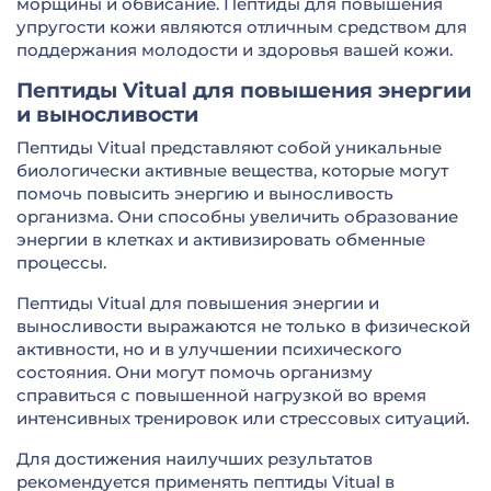
морщины и обвисание. Пептиды для повышения
упругости кожи являются отличным средством для
поддержания молодости и здоровья вашей кожи.
Пептиды Vitual для повышения энергии
и выносливости
Пептиды Vitual представляют собой уникальные
биологически активные вещества, которые могут
помочь повысить энергию и выносливость
организма. Они способны увеличить образование
энергии в клетках и активизировать обменные
процессы.
Пептиды Vitual для повышения энергии и
выносливости выражаются не только в физической
активности, но и в улучшении психического
состояния. Они могут помочь организму
справиться с повышенной нагрузкой во время
интенсивных тренировок или стрессовых ситуаций.
Для достижения наилучших результатов
рекомендуется применять пептиды Vitual в