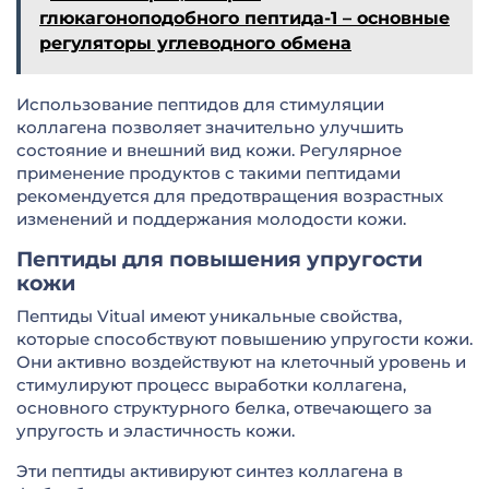
глюкагоноподобного пептида-1 – основные
регуляторы углеводного обмена
Использование пептидов для стимуляции
коллагена позволяет значительно улучшить
состояние и внешний вид кожи. Регулярное
применение продуктов с такими пептидами
рекомендуется для предотвращения возрастных
изменений и поддержания молодости кожи.
Пептиды для повышения упругости
кожи
Пептиды Vitual имеют уникальные свойства,
которые способствуют повышению упругости кожи.
Они активно воздействуют на клеточный уровень и
стимулируют процесс выработки коллагена,
основного структурного белка, отвечающего за
упругость и эластичность кожи.
Эти пептиды активируют синтез коллагена в