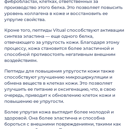
фибробластах, клетках, ответственных за
производство этого белка. Это позволяет повысить
уровень коллагена в коже и восстановить ее
упругие свойства.
Кроме того, пептиды Vitual способствуют активации
синтеза эластина — еще одного белка,
отвечающего за упругость кожи. Благодаря этому
процессу, кожа становится более эластичной и
способной противостоять негативным внешним
воздействиям.
Пептиды для повышения упругости кожи также
способствуют улучшению микроциркуляции и
обмена веществ в клетках кожи. Это позволяет
улучшить ее питание и оксигенацию, что, в свою
очередь, приводит к обновлению клеток кожи и
повышению ее упругости.
Более упругая кожа выглядит более молодой и
здоровой. Она более эластична и способна
бороться с внешними повреждениями, такими как