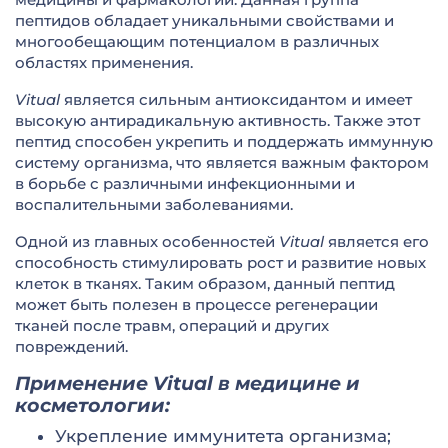
пептидов обладает уникальными свойствами и
многообещающим потенциалом в различных
областях применения.
Vitual
является сильным антиоксидантом и имеет
высокую антирадикальную активность. Также этот
пептид способен укрепить и поддержать иммунную
систему организма, что является важным фактором
в борьбе с различными инфекционными и
воспалительными заболеваниями.
Одной из главных особенностей
Vitual
является его
способность стимулировать рост и развитие новых
клеток в тканях. Таким образом, данный пептид
может быть полезен в процессе регенерации
тканей после травм, операций и других
повреждений.
Применение Vitual в медицине и
косметологии:
Укрепление иммунитета организма;