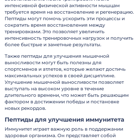
интенсивной физической активности мышцам
требуется время на восстановление и регенерацию.
Пептиды могут помочь ускорить эти процессы и
сократить время восстановления между
тренировками. Это позволяет увеличить
интенсивность тренировочных нагрузок и получить
более быстрые и заметные результаты.
Также пептиды для улучшения мышечной
выносливости могут быть полезны для
спортсменов и атлетов, которые желают достичь
максимальных успехов в своей дисциплине.
Улучшение мышечной выносливости позволяет
выступать на высоком уровне в течение
длительного времени, что может быть решающим
фактором в достижении победы и постановке
новых рекордов.
Пептиды для улучшения иммунитета
Иммунитет играет важную роль в поддержании
здоровья организма. Он представляет собой