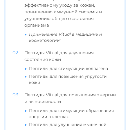
эффективному уходу за кожей,
повышению иммунной системы и
улучшению общего состояния
организма
Применение Vitual в медицине и
косметологии:
Пептиды Vitual для улучшения
состояния кожи
Пептиды для стимуляции коллагена
Пептиды для повышения упругости
кожи
Пептиды Vitual для повышения энергии
и выносливости
Пептиды для стимуляции образования
энергии в клетках
Пептиды для улучшения мышечной