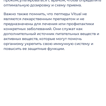
проконсультироваться с врачом, чтобы определить
оптимальную дозировку и схему приема.
Важно также помнить, что пептиды Vitual не
являются лекарственным препаратом и не
предназначены для лечения или профилактики
конкретных заболеваний. Они служат как
дополнительный источник питательных веществ и
активных веществ, которые могут помочь
организму укрепить свою иммунную систему и
повысить ее защитные функции.