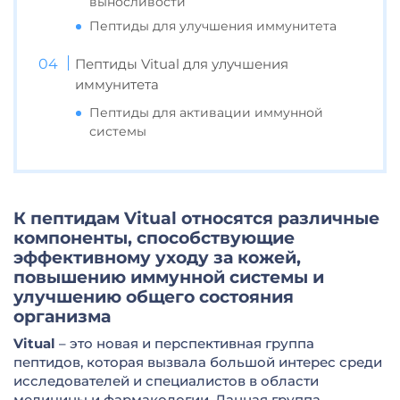
выносливости
Пептиды для улучшения иммунитета
Пептиды Vitual для улучшения
иммунитета
Пептиды для активации иммунной
системы
К пептидам Vitual относятся различные
компоненты, способствующие
эффективному уходу за кожей,
повышению иммунной системы и
улучшению общего состояния
организма
Vitual
– это новая и перспективная группа
пептидов, которая вызвала большой интерес среди
исследователей и специалистов в области
медицины и фармакологии. Данная группа