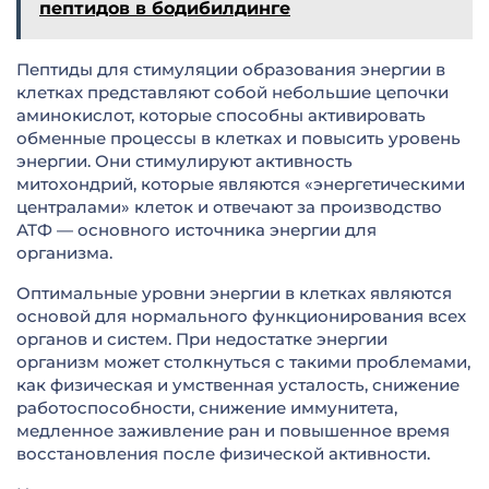
пептидов в бодибилдинге
Пептиды для стимуляции образования энергии в
клетках представляют собой небольшие цепочки
аминокислот, которые способны активировать
обменные процессы в клетках и повысить уровень
энергии. Они стимулируют активность
митохондрий, которые являются «энергетическими
централами» клеток и отвечают за производство
АТФ — основного источника энергии для
организма.
Оптимальные уровни энергии в клетках являются
основой для нормального функционирования всех
органов и систем. При недостатке энергии
организм может столкнуться с такими проблемами,
как физическая и умственная усталость, снижение
работоспособности, снижение иммунитета,
медленное заживление ран и повышенное время
восстановления после физической активности.